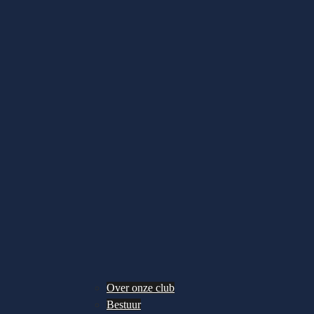
Over onze club
Bestuur